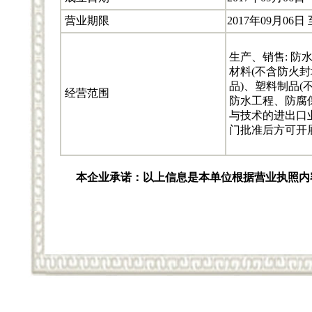
营业期限
2017年09月06日 
生产、销售: 
材料(不含防火封
品)、塑料制品(
经营范围
防水工程、防腐
与技术的进出口
门批准后方可开展
本企业承诺：以上信息是本单位根据营业执照内